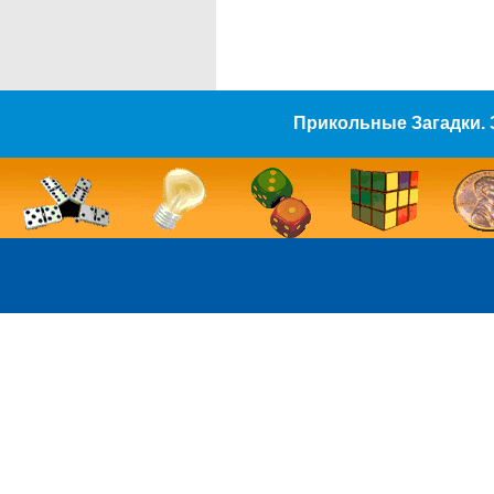
Прикольные Загадки. 