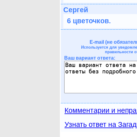
Сергей
6 цветочков.
E-mail (не обязател
Используется для уведомл
правильности о
Ваш вариант ответа:
Комментарии и непра
Узнать ответ на Загад