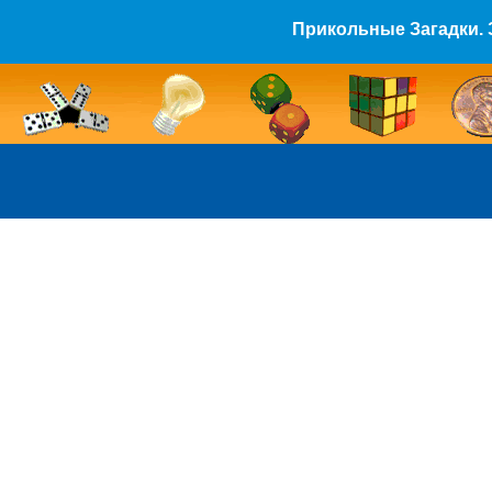
Прикольные Загадки. 