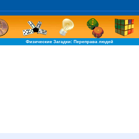
Физические Загадки: Переправа людей