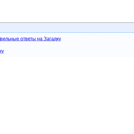
вильные ответы на Загадку
ку