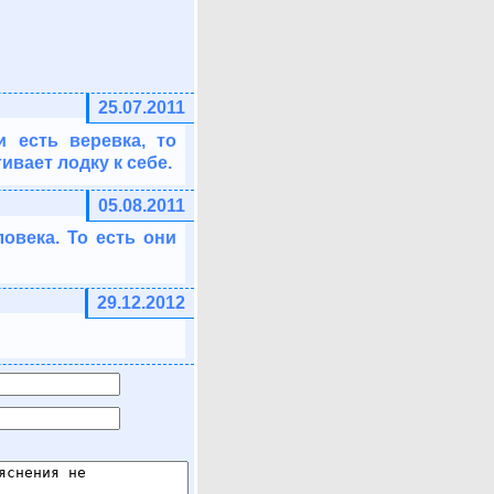
25.07.2011
и есть веревка, то
ивает лодку к себе.
05.08.2011
овека. То есть они
29.12.2012