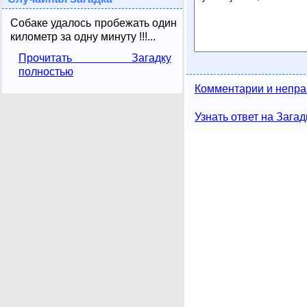
Собаке удалось пробежать один
километр за одну минуту !!!...
Прочитать Загадку
полностью
Комментарии и непра
Узнать ответ на Загад