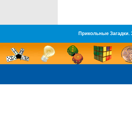
Прикольные Загадки. 