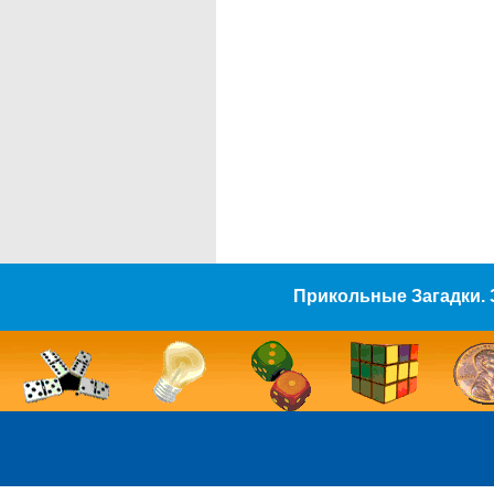
Прикольные Загадки. 