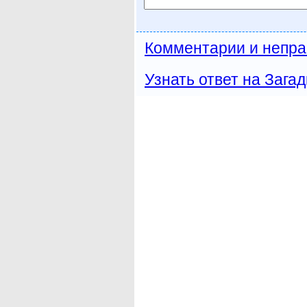
Комментарии и непра
Узнать ответ на Загад