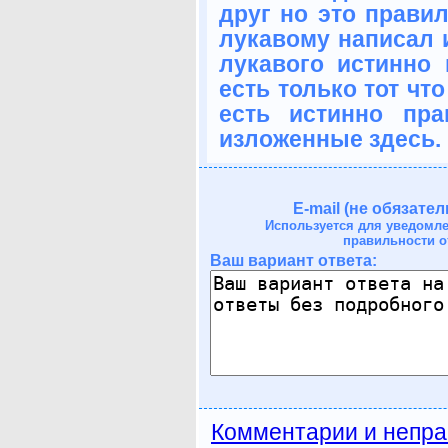
друг но это правил
лукавому написал 
лукавого истинно 
есть только тот что
есть истинно пр
изложенные здесь.
E-mail (не обязател
Используется для уведомл
правильности о
Ваш вариант ответа:
Комментарии и непра