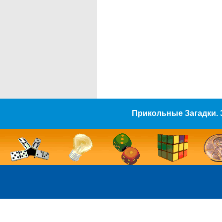
Прикольные Загадки. 