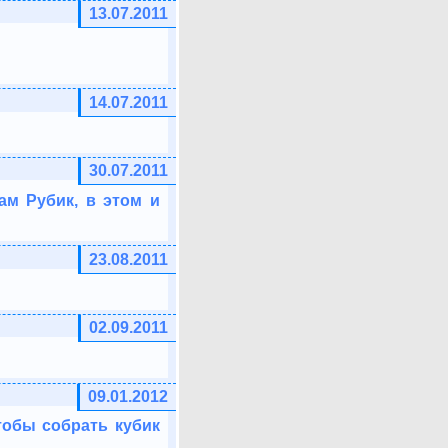
13.07.2011
14.07.2011
30.07.2011
ам Рубик, в этом и
23.08.2011
02.09.2011
09.01.2012
тобы собрать кубик