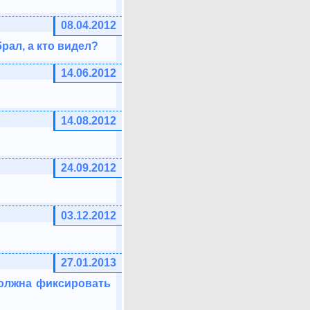
08.04.2012
рал, а кто видел?
14.06.2012
14.08.2012
24.09.2012
03.12.2012
27.01.2013
должна фиксировать