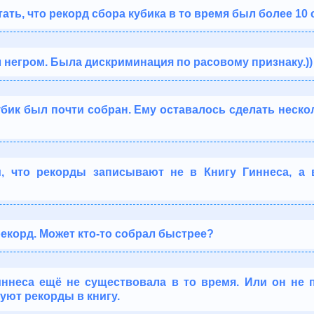
ать, что рекорд сбора кубика в то время был более 10 
 негром. Была дискриминация по расовому признаку.))
бик был почти собран. Ему оставалось сделать неско
, что рекорды записывают не в Книгу Гиннеса, а
рекорд. Может кто-то собрал быстрее?
иннеса ещё не существовала в то время. Или он не 
уют рекорды в книгу.