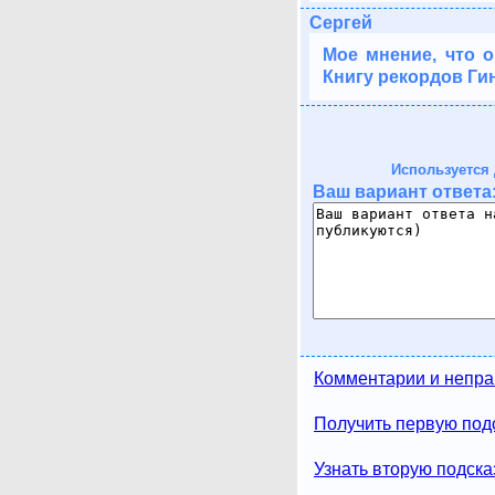
Сергей
Мое мнение, что о
Книгу рекордов Ги
Используется 
Ваш вариант ответа
Комментарии и непра
Получить первую подс
Узнать вторую подска