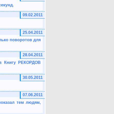
секунд.
09.02.2011
25.04.2011
лько поворотов для
28.04.2011
 в Книгу РЕКОРДОВ
30.05.2011
07.06.2011
показал тем людям,