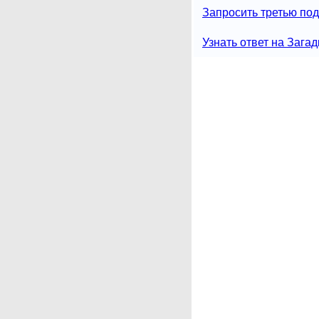
Запросить третью под
Узнать ответ на Загад