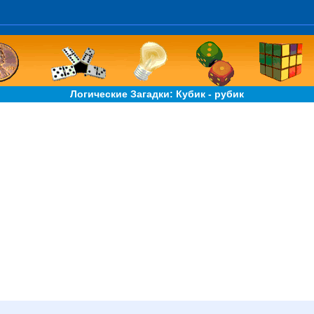
Логические Загадки: Кубик - рубик