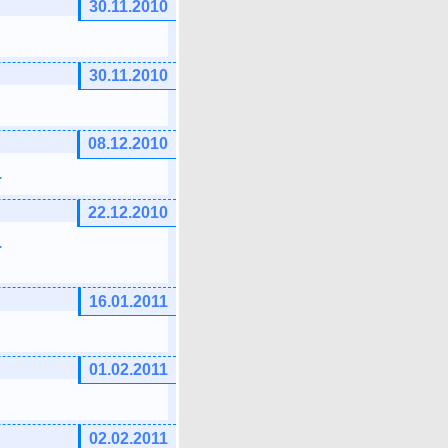
30.11.2010
30.11.2010
08.12.2010
.
22.12.2010
.
16.01.2011
01.02.2011
02.02.2011