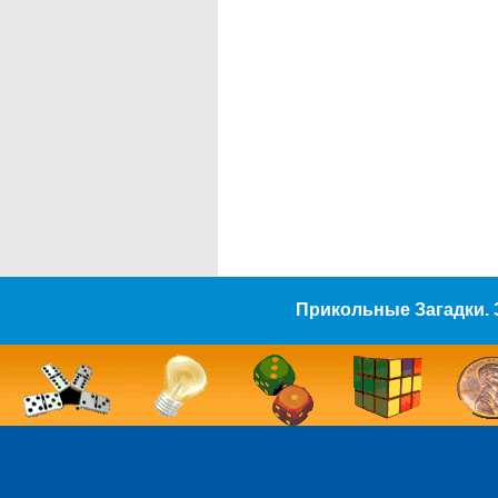
Прикольные Загадки. 