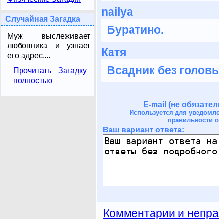
nailya
Случайная Загадка
Буратино.
Муж выслеживает
любовника и узнает
Катя
его адрес....
Всадник без головы
Прочитать Загадку
полностью
E-mail (не обязател
Используется для уведомл
правильности о
Ваш вариант ответа:
Комментарии и непра