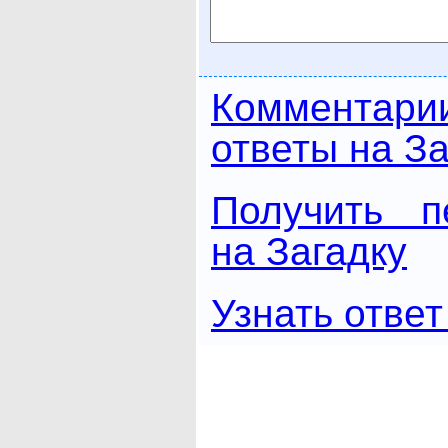
Комментари
ответы на За
Получить п
на Загадку
Узнать ответ