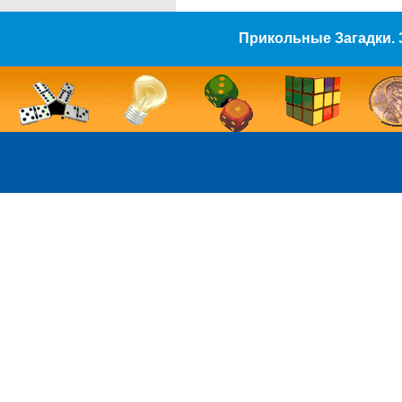
Прикольные Загадки. 