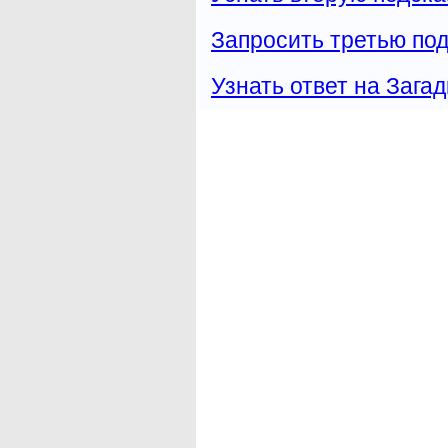
Запросить третью под
Узнать ответ на Загад