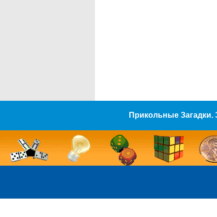
Прикольные Загадки. 