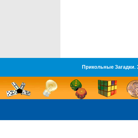
Прикольные Загадки. 