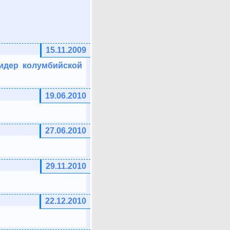
15.11.2009
лидер колумбийской
19.06.2010
27.06.2010
29.11.2010
22.12.2010