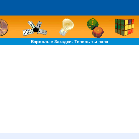
Взрослые Загадки: Теперь ты папа