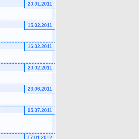
20.01.2011
15.02.2011
16.02.2011
20.02.2011
23.06.2011
05.07.2011
17.01.2012