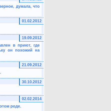
верное, думала, что
01.02.2012
19.09.2012
влен в приют, где
ьку он похожий на
21.09.2012
.
30.10.2012
02.02.2014
этом роде.