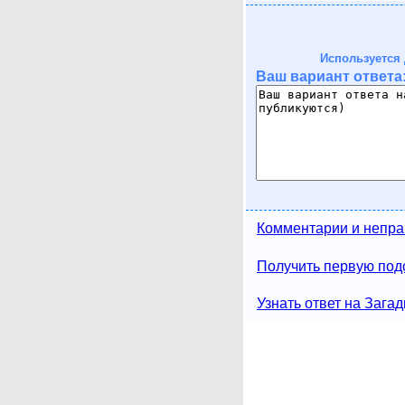
Используется 
Ваш вариант ответа
Комментарии и непра
Получить первую подс
Узнать ответ на Загад