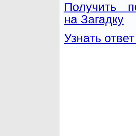
Получить п
на Загадку
Узнать ответ