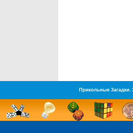
Прикольные Загадки. 