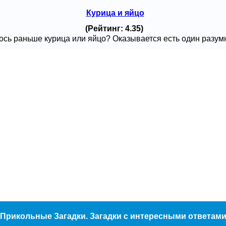
Курица и яйцо
(Рейтинг: 4.35)
сь раньше курица или яйцо? Оказывается есть один разумный
Прикольные Загадки. Загадки с интересными ответам