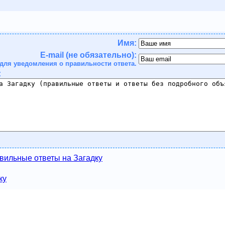
Имя:
E-mail (не обязательно):
для уведомления о правильности ответа.
:
вильные ответы на Загадку
ку