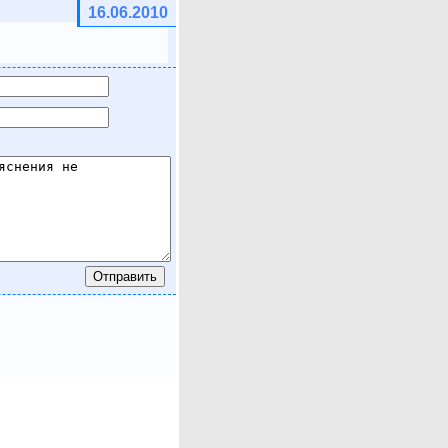
16.06.2010