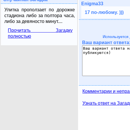
Enigma33
Улитка проползает по дорожке
17 по-любому. )))
стадиона либо за полтора часа,
либо за девяносто минут....
Прочитать Загадку
полностью
Используется 
Ваш вариант ответа
Комментарии и непра
Узнать ответ на Загад