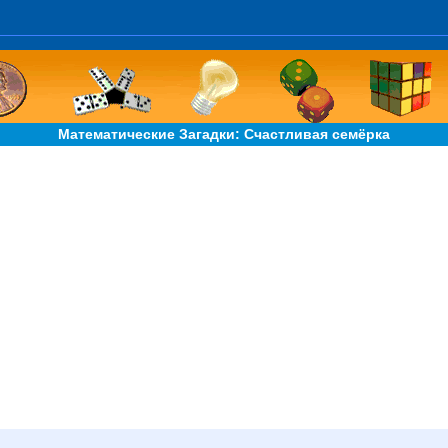
Математические Загадки: Счастливая семёрка