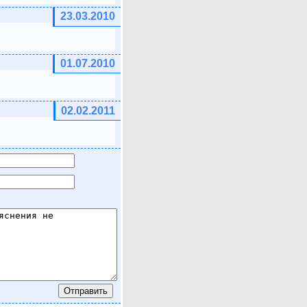
23.03.2010
01.07.2010
02.02.2011