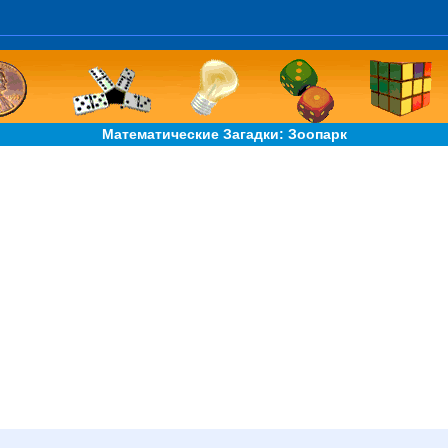
Математические Загадки: Зоопарк