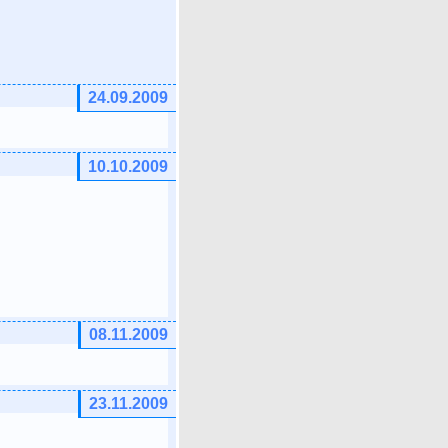
24.09.2009
10.10.2009
08.11.2009
23.11.2009