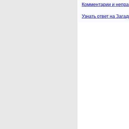
Комментарии и непра
Узнать ответ на Загад