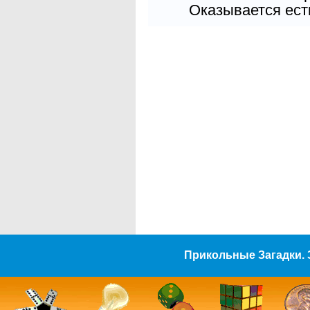
Оказывается есть
Прикольные Загадки. 