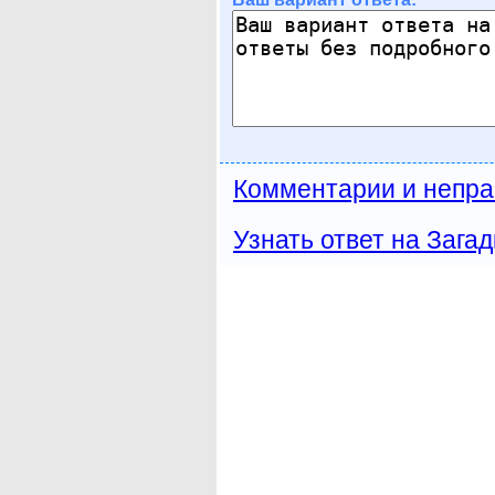
Комментарии и непра
Узнать ответ на Загад