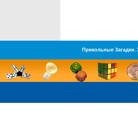
Прикольные Загадки. 