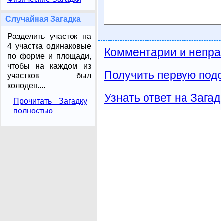
Случайная Загадка
Разделить участок на
4 участка одинаковые
Комментарии и непра
по форме и площади,
чтобы на каждом из
Получить первую подс
участков был
колодец....
Узнать ответ на Загад
Прочитать Загадку
полностью