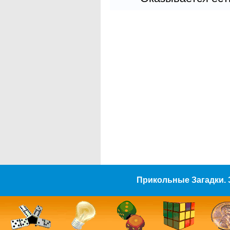
Прикольные Загадки. 