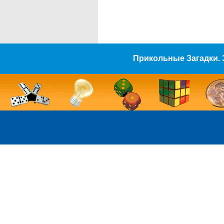
Прикольные Загадки. 