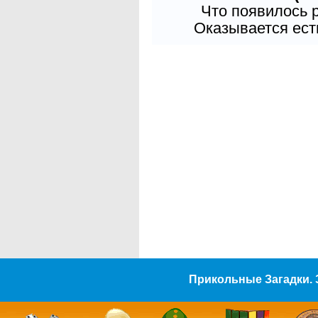
Что появилось 
Оказывается есть
Прикольные Загадки. 