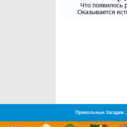
Что появилось 
Оказывается есть
Прикольные Загадки. 