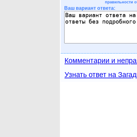
правильности о
Ваш вариант ответа:
Комментарии и непра
Узнать ответ на Загад