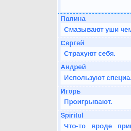
Полина
Смазывают уши чем
Сергей
Страхуют себя.
Андрей
Используют специа
Игорь
Проигрывают.
Spiritul
Что-то вроде при