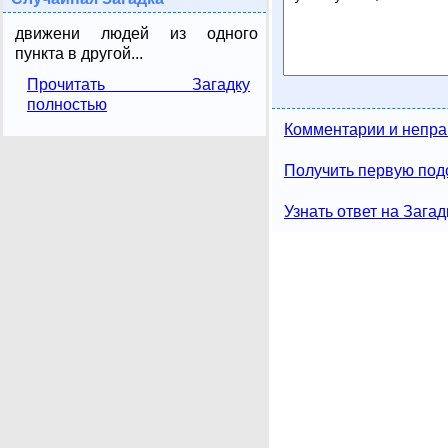
движени людей из одного
пункта в другой...
Прочитать Загадку
полностью
Комментарии и непра
Получить первую подс
Узнать ответ на Загад