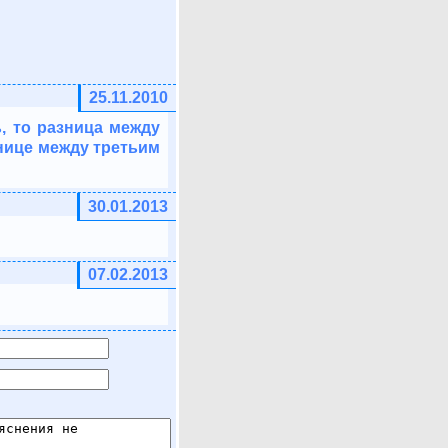
25.11.2010
ь, то разница между
нице между третьим
30.01.2013
07.02.2013