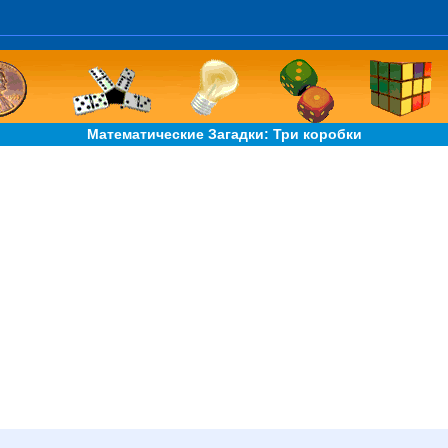
Математические Загадки: Три коробки