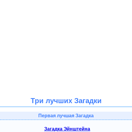
Три лучших Загадки
Первая лучшая Загадка
Загадка Эйнштейна