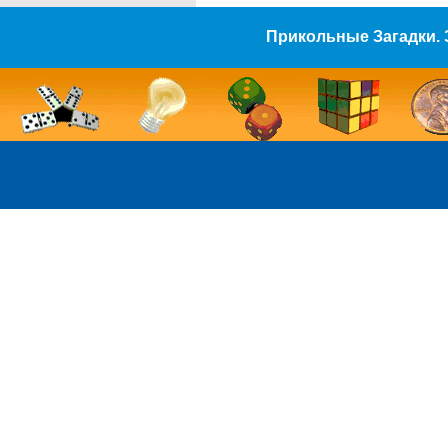
Прикольные Загадки. 