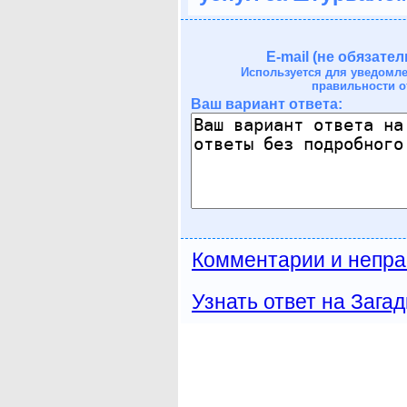
E-mail (не обязател
Используется для уведомл
правильности о
Ваш вариант ответа:
Комментарии и непра
Узнать ответ на Загад