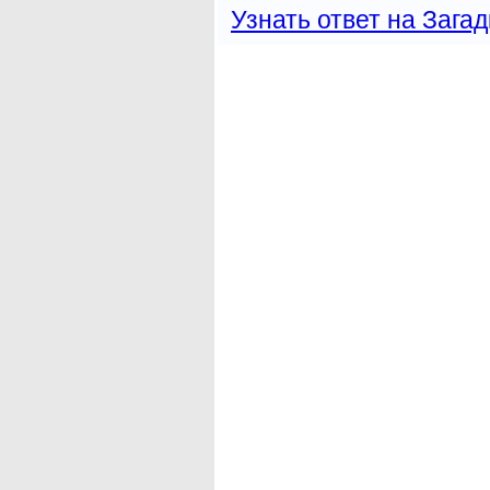
Узнать ответ на Загад