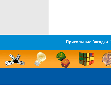
Прикольные Загадки. 