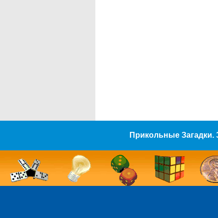
Прикольные Загадки. 