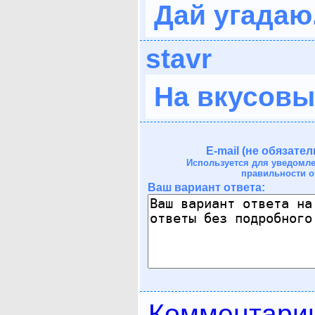
Дай угадаю.
stavr
На вкусовы
E-mail (не обязател
Используется для уведомл
правильности о
Ваш вариант ответа:
Комментари