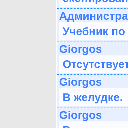
Администра
Учебник по 
Giorgos
Отсутствует
Giorgos
В желудке.
Giorgos