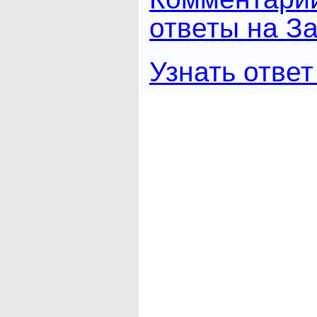
ответы на За
Узнать ответ