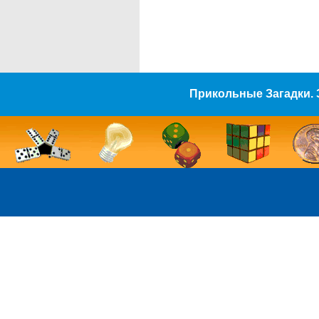
Прикольные Загадки. 