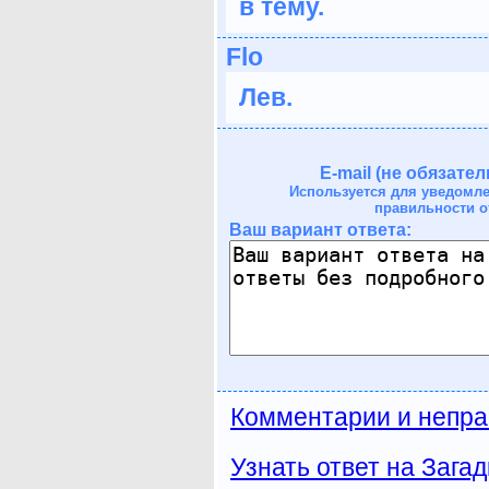
в тему.
Flo
Лев.
E-mail (не обязател
Используется для уведомл
правильности о
Ваш вариант ответа:
Комментарии и непра
Узнать ответ на Загад