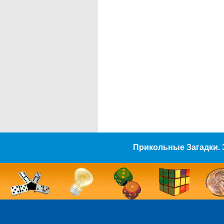
Прикольные Загадки. 