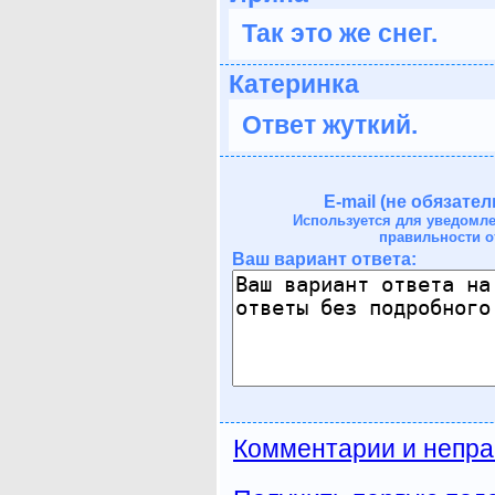
Так это же снег.
Катеринка
Ответ жуткий.
E-mail (не обязател
Используется для уведомл
правильности о
Ваш вариант ответа:
Комментарии и непра