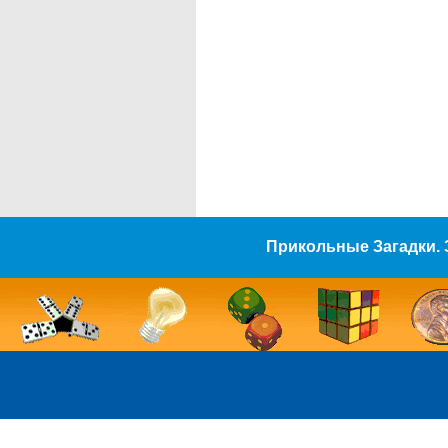
Прикольные Загадки. 