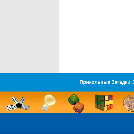
Прикольные Загадки. 