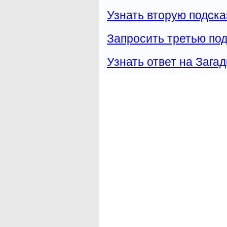
Узнать вторую подска
Запросить третью под
Узнать ответ на Загад