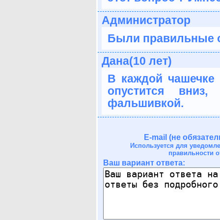
Администратор
Были правильные 
Дана(10 лет)
В каждой чашечке 
опустится вниз
фальшивкой.
E-mail (не обязател
Используется для уведомл
правильности о
Ваш вариант ответа: