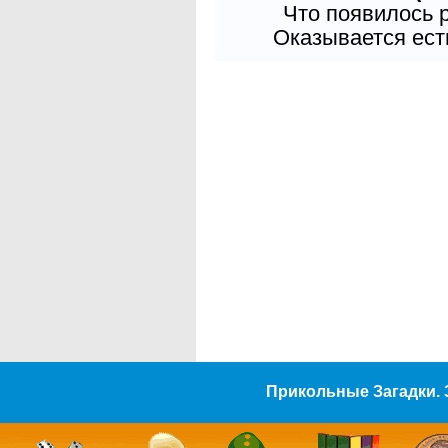
Что появилось 
Оказывается есть
Прикольные Загадки. 