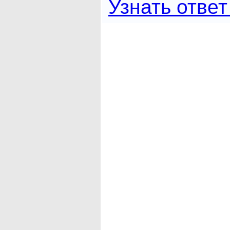
Узнать ответ