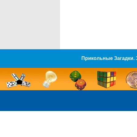
Прикольные Загадки. 