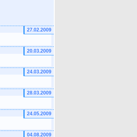
27.02.2009
20.03.2009
24.03.2009
28.03.2009
24.05.2009
04.08.2009