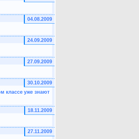
04.08.2009
24.09.2009
27.09.2009
30.10.2009
ом классе уже знают
18.11.2009
27.11.2009