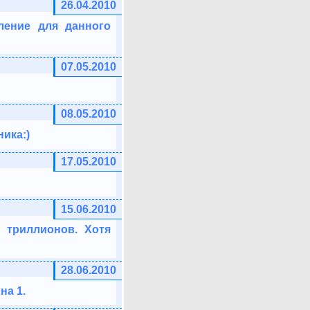
26.04.2010
ление для данного
07.05.2010
08.05.2010
ика:)
17.05.2010
15.06.2010
 триллионов. Хотя
28.06.2010
на 1.