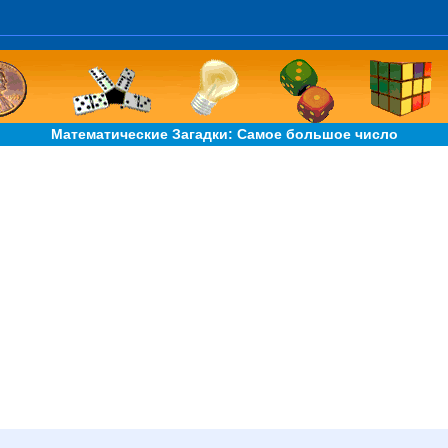
Математические Загадки: Самое большое число