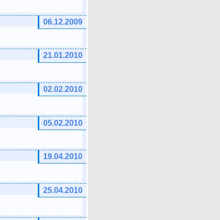
06.12.2009
21.01.2010
02.02.2010
05.02.2010
19.04.2010
25.04.2010