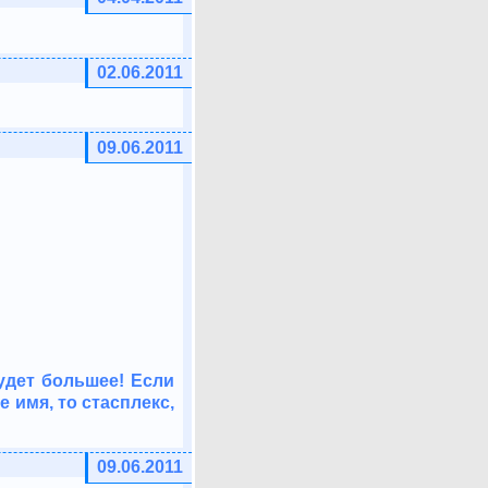
02.06.2011
09.06.2011
будет большее! Если
 имя, то стасплекс,
09.06.2011