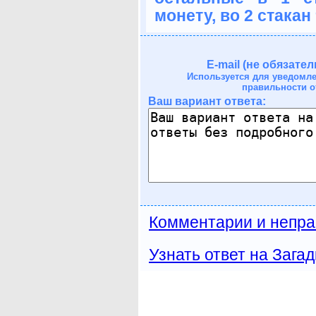
монету, во 2 стакан 
E-mail (не обязател
Используется для уведомл
правильности о
Ваш вариант ответа:
Комментарии и непра
Узнать ответ на Загад