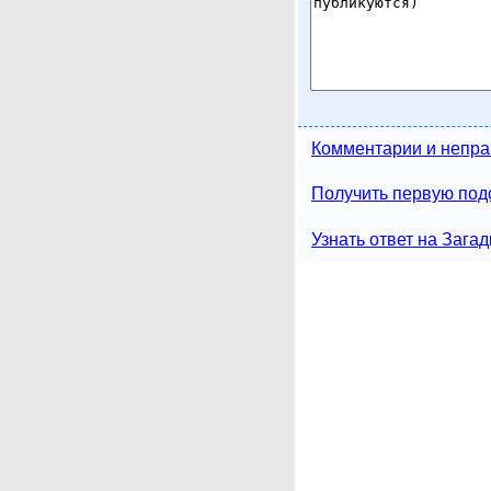
Комментарии и непра
Получить первую подс
Узнать ответ на Загад