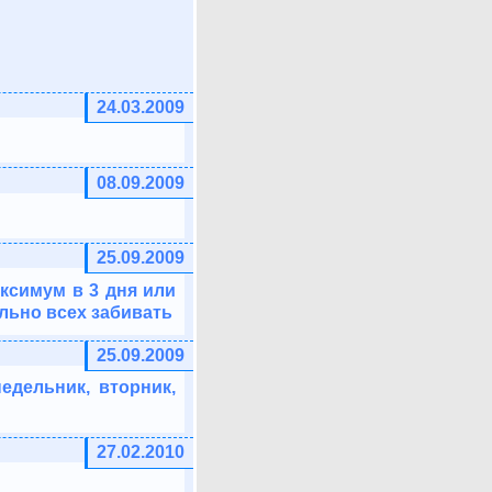
24.03.2009
08.09.2009
25.09.2009
аксимум в 3 дня или
ельно всех забивать
25.09.2009
дельник, вторник,
27.02.2010