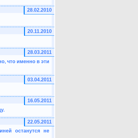
28.02.2010
20.11.2010
28.03.2011
но, что именно в эти
03.04.2011
16.05.2011
у.
22.05.2011
иней останутся не