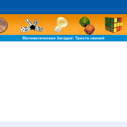
Математические Загадки: Триста свиней