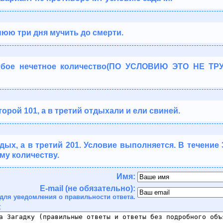
нюю три дня мучить до смерти.
юбое нечетное количество(ПО УСЛОВИЮ ЭТО НЕ ТРУ
торой 101, а в третий отдыхали и ели свиней.
отдых, а в третий 201. Условие выполняется. В течение
му количеству.
Имя:
E-mail (не обязательно):
для уведомления о правильности ответа.
: