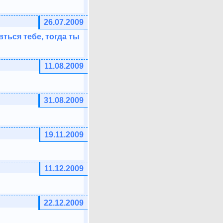
26.07.2009
вться тебе, тогда ты
11.08.2009
31.08.2009
19.11.2009
11.12.2009
22.12.2009