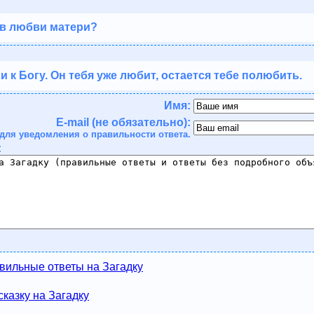
 в любви матери?
 к Богу. Он тебя уже любит, остается тебе полюбить.
Имя:
E-mail (не обязательно):
для уведомления о правильности ответа.
:
вильные ответы на Загадку
казку на Загадку