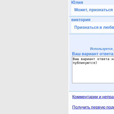
Юлия
Может, признаться
виктория
Признаться в любви
Используется 
Ваш вариант ответа
Комментарии и непра
Получить первую подс