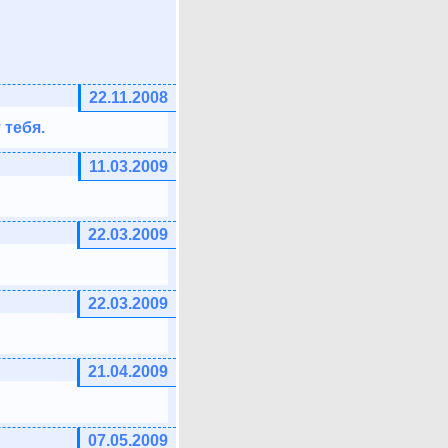
22.11.2008
 тебя.
11.03.2009
22.03.2009
22.03.2009
21.04.2009
07.05.2009