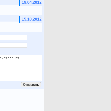
19.04.2012
15.10.2012