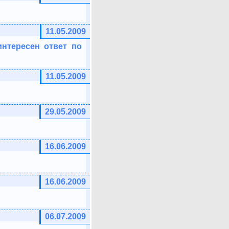
11.05.2009
интересен ответ по
11.05.2009
29.05.2009
16.06.2009
16.06.2009
06.07.2009