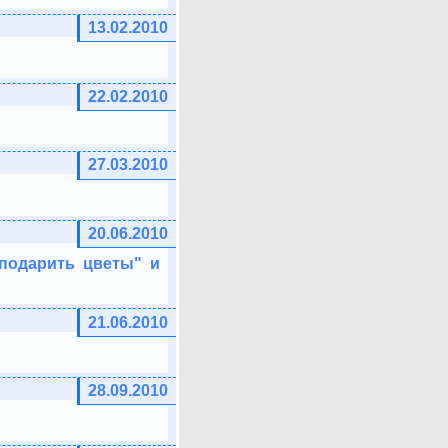
13.02.2010
22.02.2010
27.03.2010
20.06.2010
подарить цветы" и
21.06.2010
28.09.2010