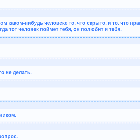
ом каком-нибудь человеке то, что скрыто, и то, что нра
гда тот человек поймет тебя, он полюбит и тебя.
о не делать.
ником.
вопрос.