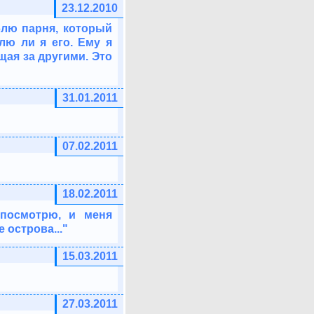
23.12.2010
блю парня, который
лю ли я его. Ему я
ющая за другими. Это
31.01.2011
07.02.2011
18.02.2011
 посмотрю, и меня
 острова..."
15.03.2011
27.03.2011