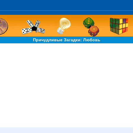
Причудливые Загадки: Любовь