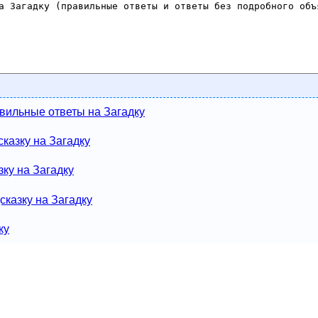
вильные ответы на Загадку
казку на Загадку
зку на Загадку
сказку на Загадку
ку