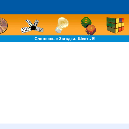
Словесные Загадки: Шесть Е