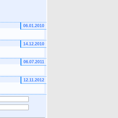
06.01.2010
14.12.2010
06.07.2011
12.11.2012