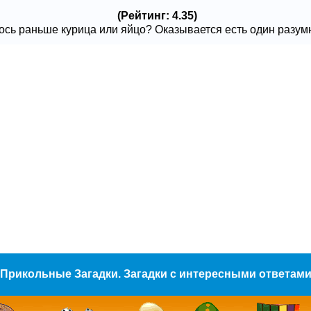
(Рейтинг: 4.35)
сь раньше курица или яйцо? Оказывается есть один разумный
Прикольные Загадки. Загадки с интересными ответам