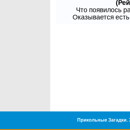
(Рей
Что появилось р
Оказывается есть 
Прикольные Загадки. 