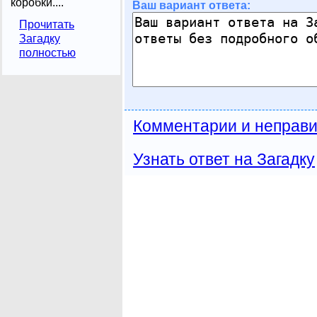
коробки....
Ваш вариант ответа:
Прочитать
Загадку
полностью
Комментарии и неправи
Узнать ответ на Загадку