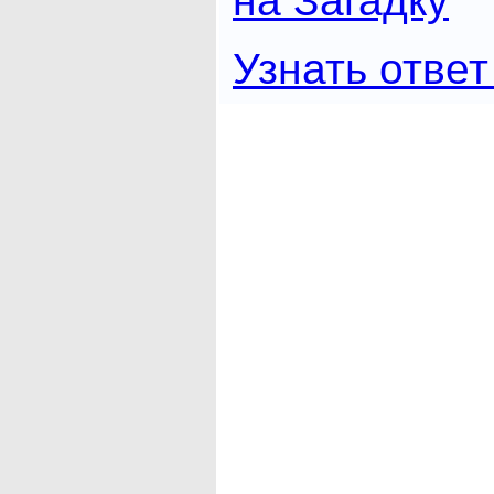
на Загадку
Узнать ответ