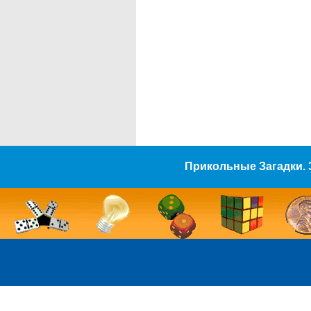
Прикольные Загадки. 