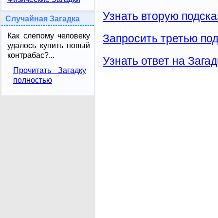
Узнать вторую подска
Случайная Загадка
Как слепому человеку
Запросить третью под
удалось купить новый
контрабас?...
Узнать ответ на Загад
Прочитать Загадку
полностью