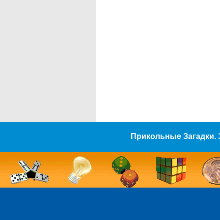
Прикольные Загадки. 