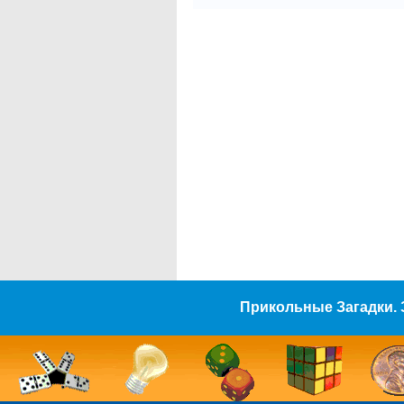
Прикольные Загадки. 