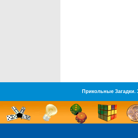
Прикольные Загадки. 