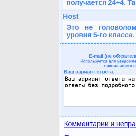
получается 24+4. Т
Host
Это не головолом
уровня 5-го класса. 
E-mail (не обязател
Используется для уведомл
правильности о
Ваш вариант ответа:
Комментарии и непра