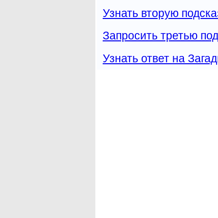
Узнать вторую подска
Запросить третью под
Узнать ответ на Загад