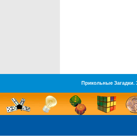
Прикольные Загадки. 