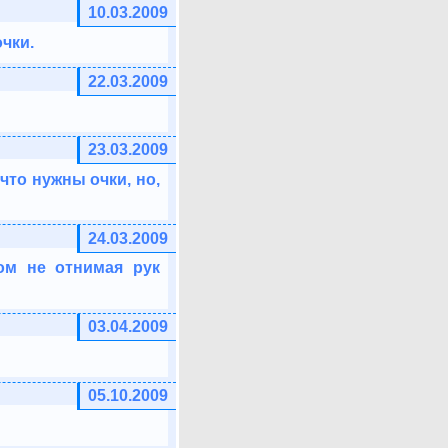
10.03.2009
чки.
22.03.2009
23.03.2009
что нужны очки, но,
24.03.2009
ом не отнимая рук
03.04.2009
05.10.2009