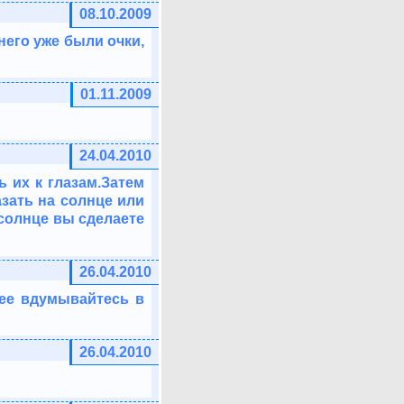
08.10.2009
него уже были очки,
01.11.2009
24.04.2010
 их к глазам.Затем
азать на солнце или
 солнце вы сделаете
26.04.2010
нее вдумывайтесь в
26.04.2010