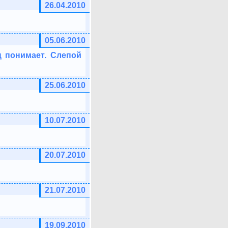
26.04.2010
05.06.2010
 понимает. Слепой
25.06.2010
10.07.2010
20.07.2010
21.07.2010
19.09.2010