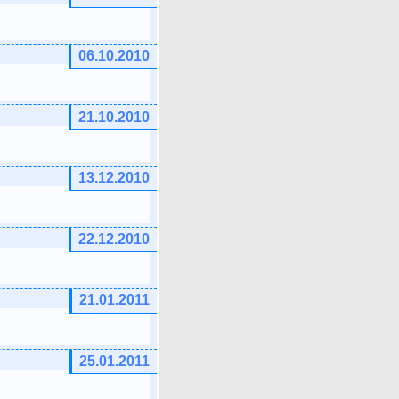
06.10.2010
21.10.2010
13.12.2010
22.12.2010
21.01.2011
25.01.2011