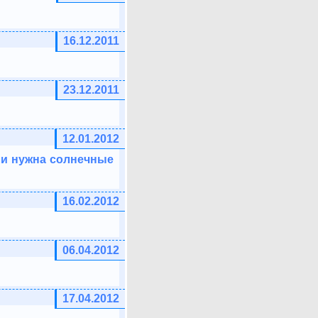
16.12.2011
23.12.2011
12.01.2012
сли нужна солнечные
16.02.2012
06.04.2012
17.04.2012