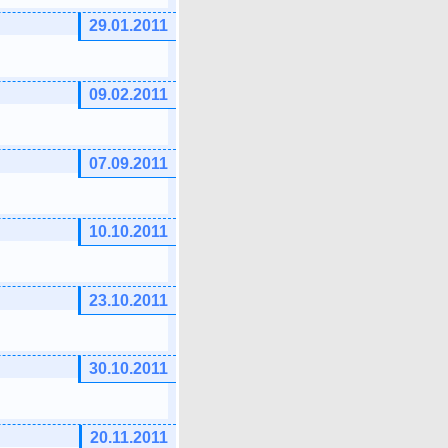
29.01.2011
09.02.2011
07.09.2011
10.10.2011
23.10.2011
30.10.2011
20.11.2011