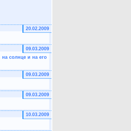
20.02.2009
09.03.2009
 на солнце и на его
09.03.2009
09.03.2009
10.03.2009