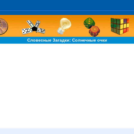
Словесные Загадки: Солнечные очки