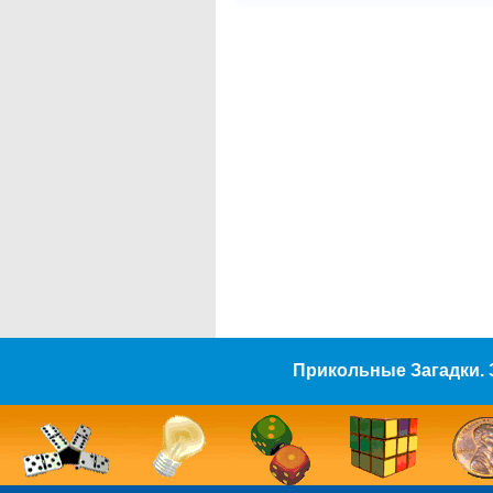
Прикольные Загадки. 