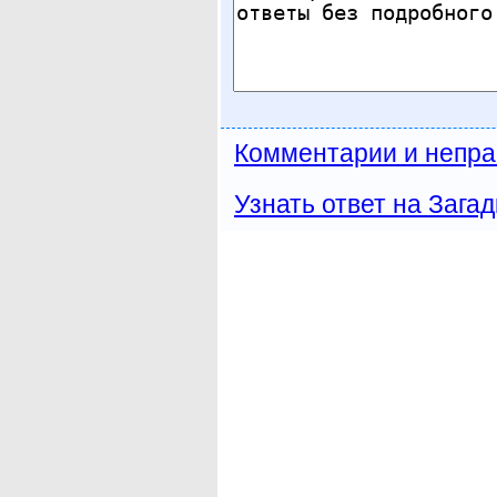
Комментарии и непра
Узнать ответ на Загад