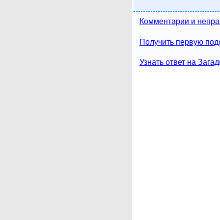
Комментарии и непра
Получить первую подс
Узнать ответ на Загад