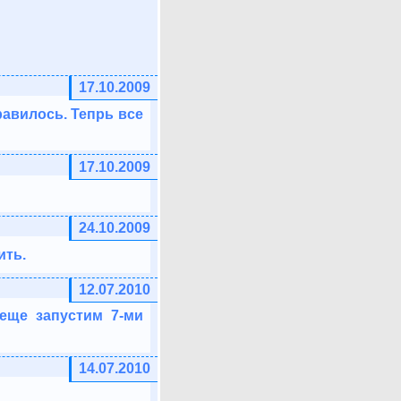
17.10.2009
равилось. Тепрь все
17.10.2009
24.10.2009
ить.
12.07.2010
еще запустим 7-ми
14.07.2010