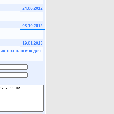
24.06.2012
08.10.2012
19.01.2013
ких технологиях для