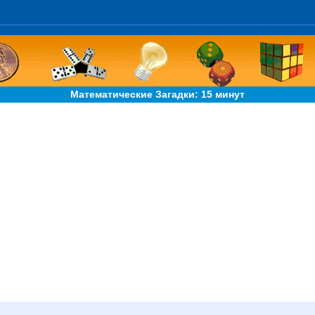
Математические Загадки: 15 минут