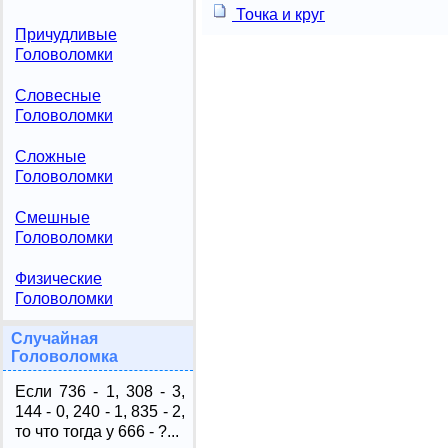
Точка и круг
Причудливые
Головоломки
Словесные
Головоломки
Сложные
Головоломки
Смешные
Головоломки
Физические
Головоломки
Случайная
Головоломка
Если 736 - 1, 308 - 3,
144 - 0, 240 - 1, 835 - 2,
то что тогда у 666 - ?...