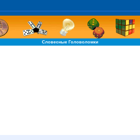
Словесные Головоломки