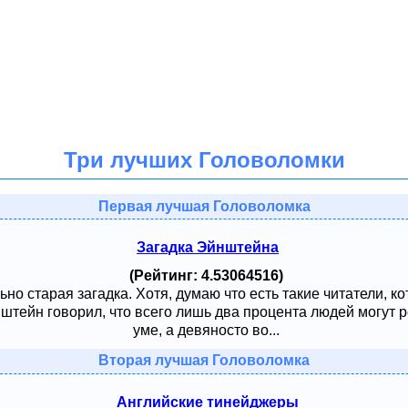
Три лучших Головоломки
Первая лучшая Головоломка
Загадка Эйнштейна
(Рейтинг: 4.53064516)
ьно старая загадка. Хотя, думаю что есть такие читатели, к
тейн говорил, что всего лишь два процента людей могут ре
уме, а девяносто во...
Вторая лучшая Головоломка
Английские тинейджеры