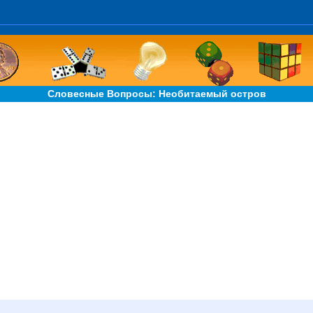
Словесные Вопросы: Необитаемый остров