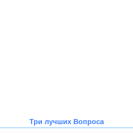
Три лучших Вопроса