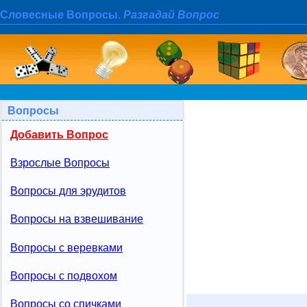
Словесные Вопросы.
Разгадай Вопрос
Вопросы
Добавить Вопрос
Взрослые Вопросы
Вопросы для эрудитов
Вопросы на взвешивание
Вопросы с веревками
Вопросы с подвохом
Вопросы со спичками