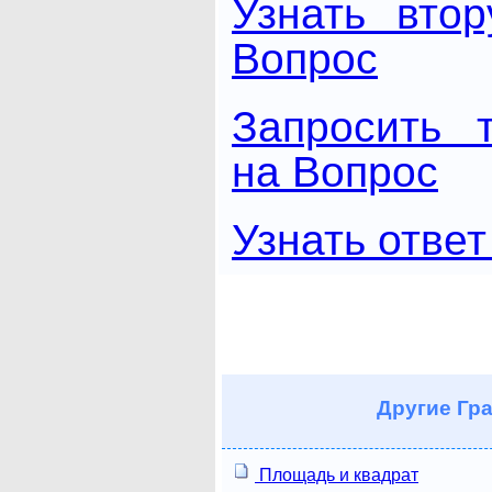
Узнать вто
Вопрос
Запросить 
на Вопрос
Узнать ответ
Другие
Гра
Площадь и квадрат