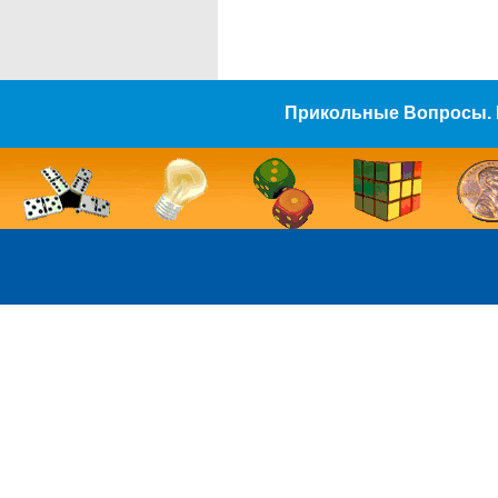
Прикольные Вопросы. 