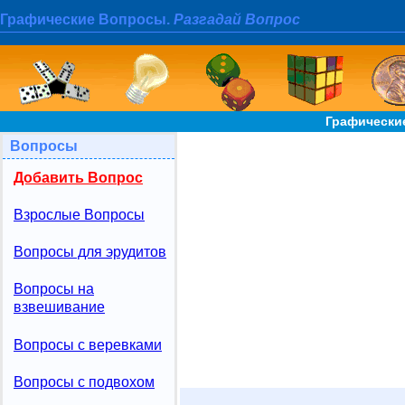
Графические Вопросы.
Разгадай Вопрос
Графически
Вопросы
Добавить Вопрос
Взрослые Вопросы
Вопросы для эрудитов
Вопросы на
взвешивание
Вопросы с веревками
Вопросы с подвохом