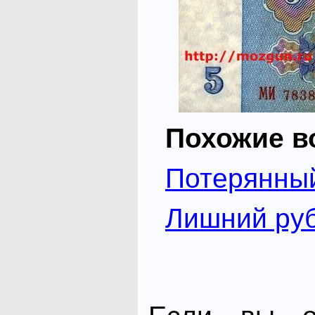
Похожие в
Потерянны
Лишний ру