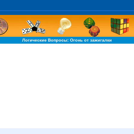
Логические Вопросы: Огонь от зажигалки