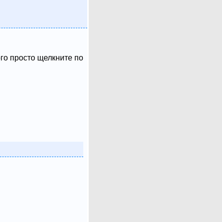
ого просто щелкните по