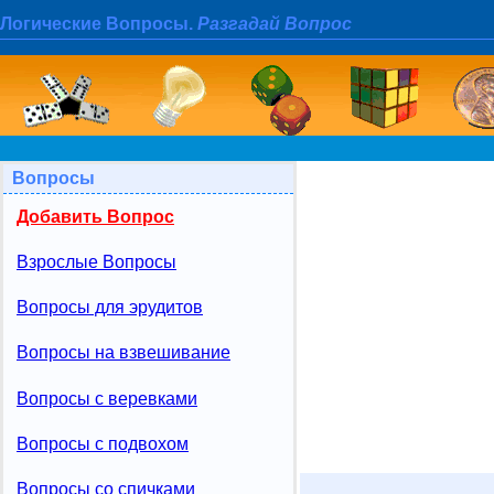
Логические Вопросы.
Разгадай Вопрос
Вопросы
Добавить Вопрос
Взрослые Вопросы
Вопросы для эрудитов
Вопросы на взвешивание
Вопросы с веревками
Вопросы с подвохом
Вопросы со спичками