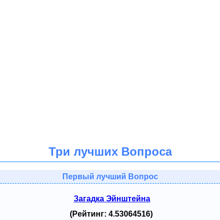
Три лучших Вопроса
Первый лучший Вопрос
Загадка Эйнштейна
(Рейтинг: 4.53064516)